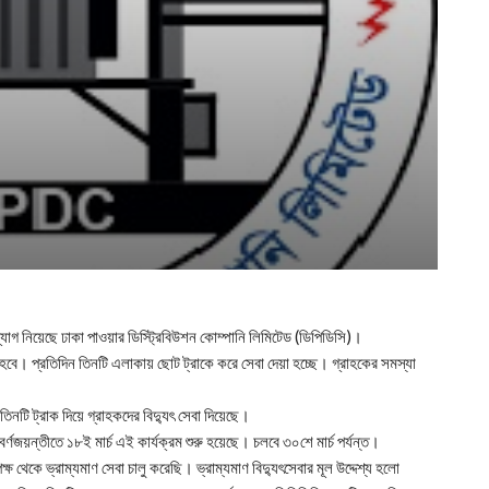
উদ্যোগ নিয়েছে ঢাকা পাওয়ার ডিস্ট্রিবিউশন কোম্পানি লিমিটেড (ডিপিডিসি)।
বে। প্রতিদিন তিনটি এলাকায় ছোট ট্রাকে করে সেবা দেয়া হচ্ছে। গ্রাহকের সমস্যা
তিনটি ট্রাক দিয়ে গ্রাহকদের বিদ্যুৎ সেবা দিয়েছে।
সুবর্ণজয়ন্তীতে ১৮ই মার্চ এই কার্যক্রম শুরু হয়েছে। চলবে ৩০শে মার্চ পর্যন্ত।
 থেকে ভ্রাম্যমাণ সেবা চালু করেছি। ভ্রাম্যমাণ বিদ্যুৎসেবার মূল উদ্দেশ্য হলো