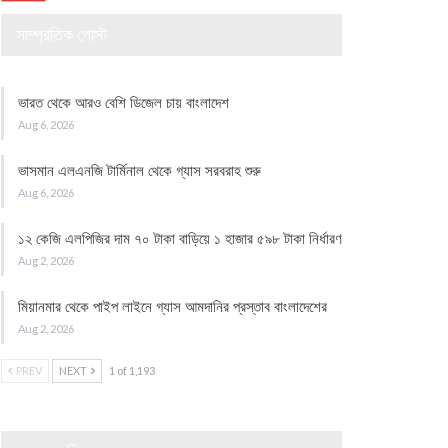
সাম্প্রতিক পোস্ট
ভারত থেকে আরও বেশি ডিজেল চায় বাংলাদেশ
Aug 6, 2026
ভাসমান এলএনজি টার্মিনাল থেকে গ্যাস সরবরাহ শুরু
Aug 6, 2026
১২ কেজি এলপিজির দাম ৭০ টাকা বাড়িয়ে ১ হাজার ৫৯৮ টাকা নির্ধারণ
Aug 2, 2026
মিয়ানমার থেকে পাইপ লাইনে গ্যাস আমদানির প্রস্তাব বাংলাদেশের
Aug 2, 2026
PREV
NEXT
1 of 1,193