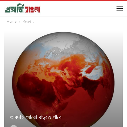
Home
পরিবেশ
তাবদাহ আরো বাড়তে পারে