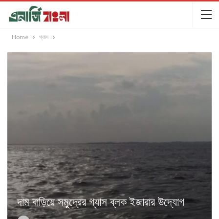
Home
গ্যাস
দাম বাড়িয়ে সমুদ্রের গ্যাস ব্লক ইজারার উদ্যোগ