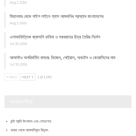
Aug 2, 2026
মিয়ানমার থেকে পাইপ লাইনে গ্যাস আমদানির প্রস্তাব বাংলাদেশের
Aug 2, 2026
এলাকাভিত্তিক জ্বালানি চাহিদা ও সরবরাহের চিত্র তৈরির নির্দেশ
Jul 30, 2026
আগস্টেও অপরিবর্তিত থাকছে ডিজেল, পেট্রোল, অকটেন ও কেরোসিনের দাম
Jul 30, 2026
PREV
NEXT
1 of 1,193
অন্যান্য লিংক
ঘন্টা প্রতি উৎপাদন এবং লোডশেড
ভারত থেকে আমদানিকৃত বিদ্যুৎ