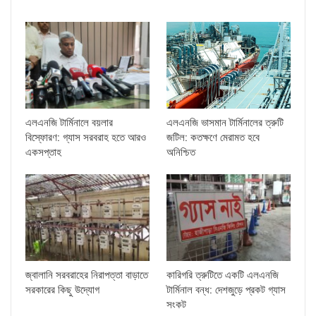
এলএনজি টার্মিনালে বয়লার
এলএনজি ভাসমান টার্মিনালের ত্রুটি
বিস্ফোরণ: গ্যাস সরবরাহ হতে আরও
জটিল: কতক্ষণে মেরামত হবে
একসপ্তাহ
অনিশ্চিত
জ্বালানি সরবরাহের নিরাপত্তা বাড়াতে
কারিগরি ত্রুটিতে একটি এলএনজি
সরকারের কিছু উদ্যোগ
টার্মিনাল বন্ধ: দেশজুড়ে প্রকট গ্যাস
সংকট