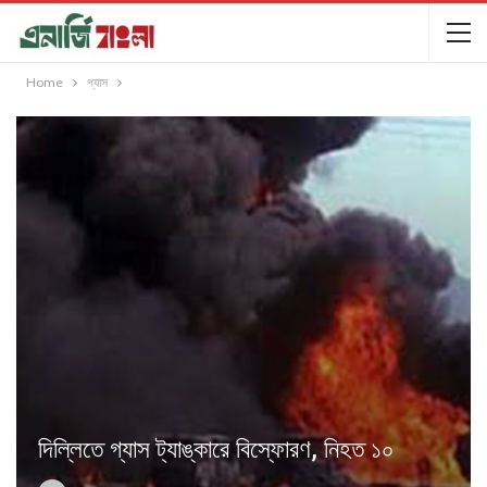
Home
গ্যাস
দিল্লিতে গ্যাস ট্যাঙ্কারে বিস্ফোরণ, নিহত ১০