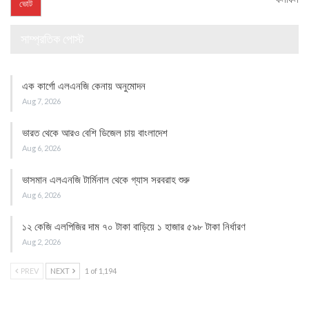
সাম্প্রতিক পোস্ট
এক কার্গো এলএনজি কেনায় অনুমোদন
Aug 7, 2026
ভারত থেকে আরও বেশি ডিজেল চায় বাংলাদেশ
Aug 6, 2026
ভাসমান এলএনজি টার্মিনাল থেকে গ্যাস সরবরাহ শুরু
Aug 6, 2026
১২ কেজি এলপিজির দাম ৭০ টাকা বাড়িয়ে ১ হাজার ৫৯৮ টাকা নির্ধারণ
Aug 2, 2026
PREV
NEXT
1 of 1,194