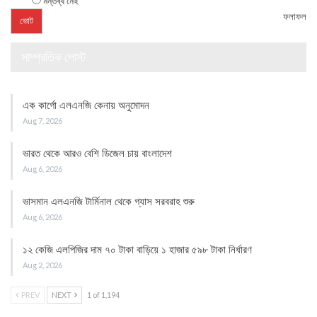
মন্তব্য নেই
ফলাফল
সাম্প্রতিক পোস্ট
এক কার্গো এলএনজি কেনায় অনুমোদন
Aug 7, 2026
ভারত থেকে আরও বেশি ডিজেল চায় বাংলাদেশ
Aug 6, 2026
ভাসমান এলএনজি টার্মিনাল থেকে গ্যাস সরবরাহ শুরু
Aug 6, 2026
১২ কেজি এলপিজির দাম ৭০ টাকা বাড়িয়ে ১ হাজার ৫৯৮ টাকা নির্ধারণ
Aug 2, 2026
PREV
NEXT
1 of 1,194