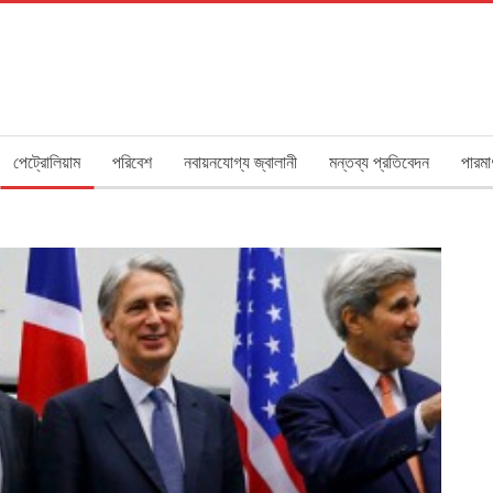
পেট্রোলিয়াম
পরিবেশ
নবায়নযোগ্য জ্বালানী
মন্তব্য প্রতিবেদন
পারমা