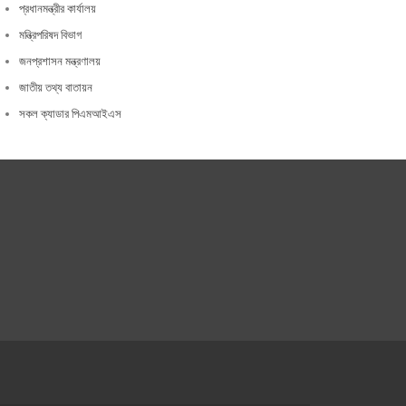
প্রধানমন্ত্রীর কার্যালয়
মন্ত্রিপরিষদ বিভাগ
জনপ্রশাসন মন্ত্রণালয়
জাতীয় তথ্য বাতায়ন
সকল ক্যাডার পিএমআইএস