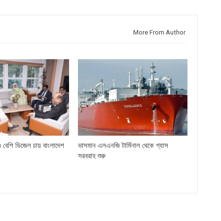
More From Author
বেশি ডিজেল চায় বাংলাদেশ
ভাসমান এলএনজি টার্মিনাল থেকে গ্যাস
সরবরাহ শুরু