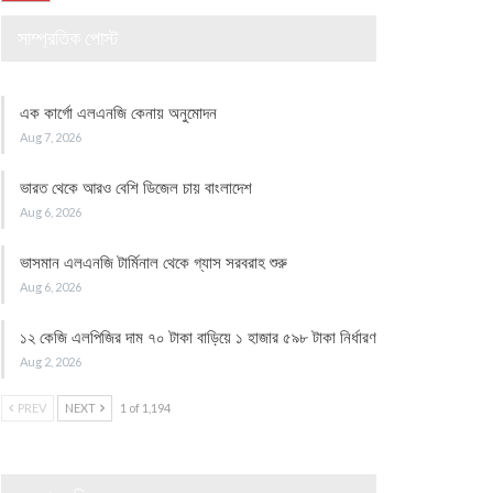
সাম্প্রতিক পোস্ট
এক কার্গো এলএনজি কেনায় অনুমোদন
Aug 7, 2026
ভারত থেকে আরও বেশি ডিজেল চায় বাংলাদেশ
Aug 6, 2026
ভাসমান এলএনজি টার্মিনাল থেকে গ্যাস সরবরাহ শুরু
Aug 6, 2026
১২ কেজি এলপিজির দাম ৭০ টাকা বাড়িয়ে ১ হাজার ৫৯৮ টাকা নির্ধারণ
Aug 2, 2026
PREV
NEXT
1 of 1,194