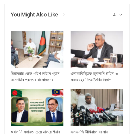
You Might Also Like
All
মিয়ানমার থেকে পাইপ লাইনে গ্যাস
এলাকাভিত্তিক জ্বালানি চাহিদা ও
আমদানির প্রস্তাব বাংলাদেশের
সরবরাহের চিত্র তৈরির নির্দেশ
জ্বালানি সহায়তা চেয়ে মালয়েশিয়ার
এলএনজি টার্মিনালে বয়লার