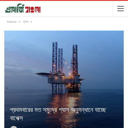
Home
গ্যাস
প্রথমবারের মত সমুদ্রে গ্যাস অনুসন্ধানে যাচ্ছে
বাপেক্স