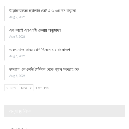
উড়োজাহাজের জ্বালানি জেট এ-১ এর দাম বাড়লো
Aug 9, 2026
এক কার্গো এলএনজি কেনায় অনুমোদন
Aug 7, 2026
ভারত থেকে আরও বেশি ডিজেল চায় বাংলাদেশ
Aug 6, 2026
ভাসমান এলএনজি টার্মিনাল থেকে গ্যাস সরবরাহ শুরু
Aug 6, 2026
PREV
NEXT
1 of 1,194
অন্যান্য লিংক