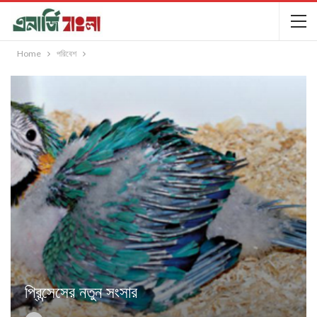
Home
পরিবেশ
প্রিন্সেসের নতুন সংসার