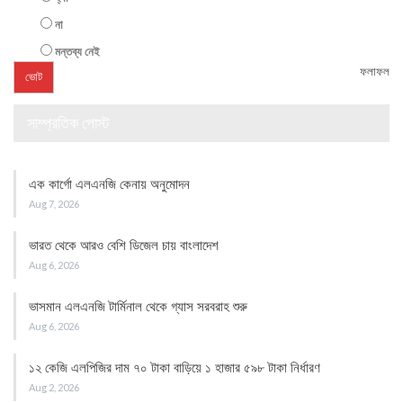
না
মন্তব্য নেই
ফলাফল
সাম্প্রতিক পোস্ট
এক কার্গো এলএনজি কেনায় অনুমোদন
Aug 7, 2026
ভারত থেকে আরও বেশি ডিজেল চায় বাংলাদেশ
Aug 6, 2026
ভাসমান এলএনজি টার্মিনাল থেকে গ্যাস সরবরাহ শুরু
Aug 6, 2026
১২ কেজি এলপিজির দাম ৭০ টাকা বাড়িয়ে ১ হাজার ৫৯৮ টাকা নির্ধারণ
Aug 2, 2026