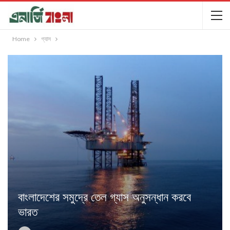
Home
গ্যাস
বাংলাদেশের সমুদ্রে তেল গ্যাস অনুসন্ধান করবে
ভারত