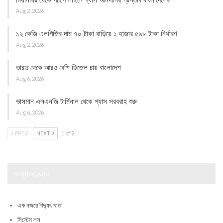
Aug 2, 2026
১২ কেজি এলপিজির দাম ৭০ টাকা বাড়িয়ে ১ হাজার ৫৯৮ টাকা নির্ধারণ
Aug 2, 2026
ভারত থেকে আরও বেশি ডিজেল চায় বাংলাদেশ
Aug 6, 2026
ভাসমান এলএনজি টার্মিনাল থেকে গ্যাস সরবরাহ শুরু
Aug 6, 2026
PREV
NEXT
1 of 2
তথ্যভাণ্ডার
এক নজরে বিদ্যুৎ খাত
সিস্টেম লস