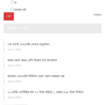
না
মন্তব্য নেই
ফলাফল
সাম্প্রতিক পোস্ট
এক কার্গো এলএনজি কেনায় অনুমোদন
Aug 7, 2026
ভারত থেকে আরও বেশি ডিজেল চায় বাংলাদেশ
Aug 6, 2026
ভাসমান এলএনজি টার্মিনাল থেকে গ্যাস সরবরাহ শুরু
Aug 6, 2026
১২ কেজি এলপিজির দাম ৭০ টাকা বাড়িয়ে ১ হাজার ৫৯৮ টাকা নির্ধারণ
Aug 2, 2026