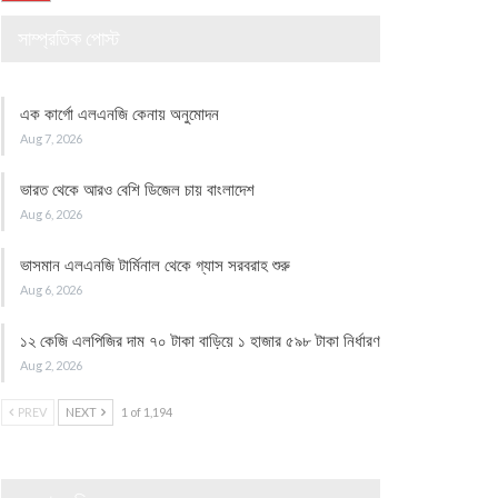
সাম্প্রতিক পোস্ট
এক কার্গো এলএনজি কেনায় অনুমোদন
Aug 7, 2026
ভারত থেকে আরও বেশি ডিজেল চায় বাংলাদেশ
Aug 6, 2026
ভাসমান এলএনজি টার্মিনাল থেকে গ্যাস সরবরাহ শুরু
Aug 6, 2026
১২ কেজি এলপিজির দাম ৭০ টাকা বাড়িয়ে ১ হাজার ৫৯৮ টাকা নির্ধারণ
Aug 2, 2026
PREV
NEXT
1 of 1,194