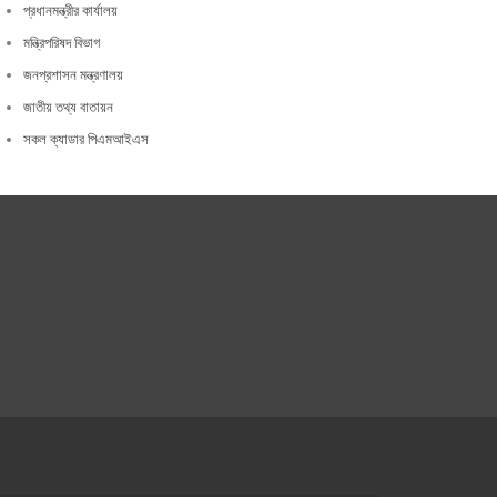
প্রধানমন্ত্রীর কার্যালয়
মন্ত্রিপরিষদ বিভাগ
জনপ্রশাসন মন্ত্রণালয়
জাতীয় তথ্য বাতায়ন
সকল ক্যাডার পিএমআইএস