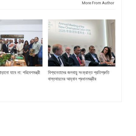
More From Author
ড়ানো যাবে না: পরিবেশমন্ত্রী
বিশ্বনেতাদের জলবায়ু সংক্রান্ত প্রতিশ্রুতি
বাস্তবায়নের আহ্বান প্রধানমন্ত্রীর