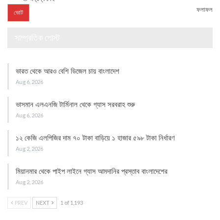
ফলাফল
সাম্প্রতিক পোস্ট
ভারত থেকে আরও বেশি ডিজেল চায় বাংলাদেশ
Aug 6, 2026
ভাসমান এলএনজি টার্মিনাল থেকে গ্যাস সরবরাহ শুরু
Aug 6, 2026
১২ কেজি এলপিজির দাম ৭০ টাকা বাড়িয়ে ১ হাজার ৫৯৮ টাকা নির্ধারণ
Aug 2, 2026
মিয়ানমার থেকে পাইপ লাইনে গ্যাস আমদানির প্রস্তাব বাংলাদেশের
Aug 2, 2026
PREV
NEXT
1 of 1,193