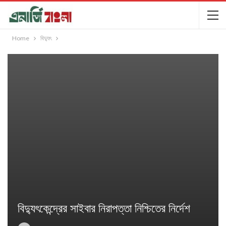
Home
বিদ্যুৎ
বিদ্যুৎকেন্দ্রের সাইবার নিরাপত্তা নিশ্চিতের নির্দেশ