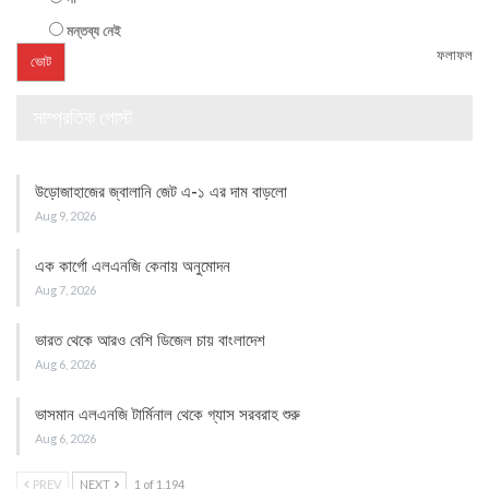
মন্তব্য নেই
ফলাফল
সাম্প্রতিক পোস্ট
উড়োজাহাজের জ্বালানি জেট এ-১ এর দাম বাড়লো
Aug 9, 2026
এক কার্গো এলএনজি কেনায় অনুমোদন
Aug 7, 2026
ভারত থেকে আরও বেশি ডিজেল চায় বাংলাদেশ
Aug 6, 2026
ভাসমান এলএনজি টার্মিনাল থেকে গ্যাস সরবরাহ শুরু
Aug 6, 2026
PREV
NEXT
1 of 1,194