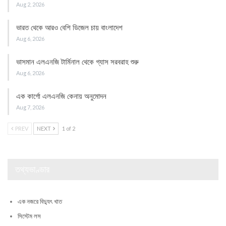
Aug 2, 2026
ভারত থেকে আরও বেশি ডিজেল চায় বাংলাদেশ
Aug 6, 2026
ভাসমান এলএনজি টার্মিনাল থেকে গ্যাস সরবরাহ শুরু
Aug 6, 2026
এক কার্গো এলএনজি কেনায় অনুমোদন
Aug 7, 2026
PREV
NEXT
1 of 2
তথ্যভাণ্ডার
এক নজরে বিদ্যুৎ খাত
সিস্টেম লস