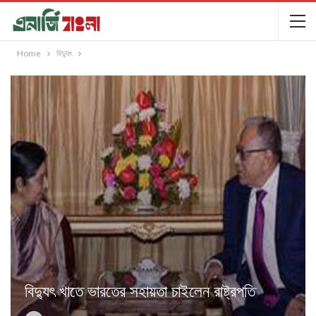
Home
বিদ্যুৎ
বিদ্যুৎ খাতে ভারতের সহায়তা চাইলেন রাষ্ট্রপতি