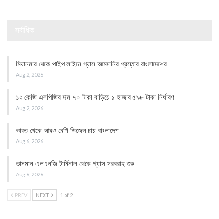
সর্বাধিক
মিয়ানমার থেকে পাইপ লাইনে গ্যাস আমদানির প্রস্তাব বাংলাদেশের
Aug 2, 2026
১২ কেজি এলপিজির দাম ৭০ টাকা বাড়িয়ে ১ হাজার ৫৯৮ টাকা নির্ধারণ
Aug 2, 2026
ভারত থেকে আরও বেশি ডিজেল চায় বাংলাদেশ
Aug 6, 2026
ভাসমান এলএনজি টার্মিনাল থেকে গ্যাস সরবরাহ শুরু
Aug 6, 2026
PREV
NEXT
1 of 2