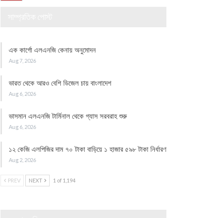
সাম্প্রতিক পোস্ট
এক কার্গো এলএনজি কেনায় অনুমোদন
Aug 7, 2026
ভারত থেকে আরও বেশি ডিজেল চায় বাংলাদেশ
Aug 6, 2026
ভাসমান এলএনজি টার্মিনাল থেকে গ্যাস সরবরাহ শুরু
Aug 6, 2026
১২ কেজি এলপিজির দাম ৭০ টাকা বাড়িয়ে ১ হাজার ৫৯৮ টাকা নির্ধারণ
Aug 2, 2026
PREV
NEXT
1 of 1,194