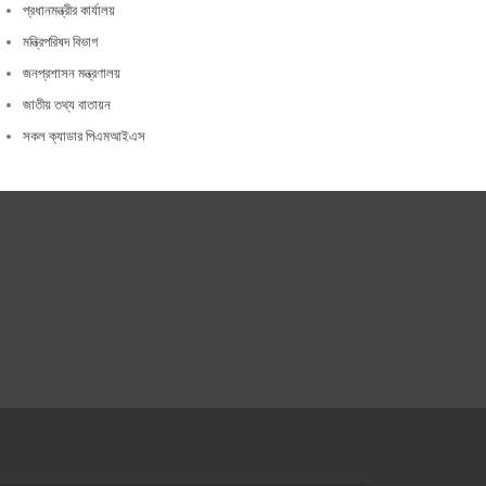
প্রধানমন্ত্রীর কার্যালয়
মন্ত্রিপরিষদ বিভাগ
জনপ্রশাসন মন্ত্রণালয়
জাতীয় তথ্য বাতায়ন
সকল ক্যাডার পিএমআইএস