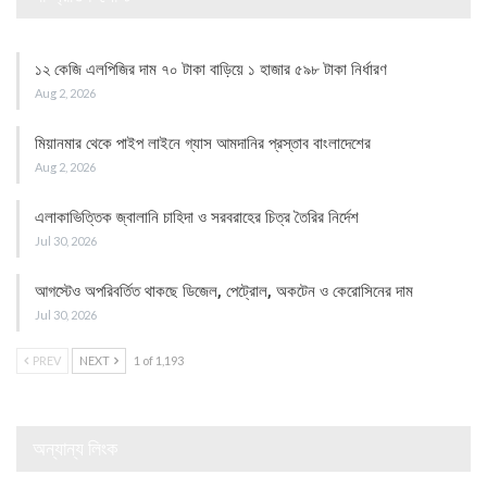
১২ কেজি এলপিজির দাম ৭০ টাকা বাড়িয়ে ১ হাজার ৫৯৮ টাকা নির্ধারণ
Aug 2, 2026
মিয়ানমার থেকে পাইপ লাইনে গ্যাস আমদানির প্রস্তাব বাংলাদেশের
Aug 2, 2026
এলাকাভিত্তিক জ্বালানি চাহিদা ও সরবরাহের চিত্র তৈরির নির্দেশ
Jul 30, 2026
আগস্টেও অপরিবর্তিত থাকছে ডিজেল, পেট্রোল, অকটেন ও কেরোসিনের দাম
Jul 30, 2026
PREV
NEXT
1 of 1,193
অন্যান্য লিংক