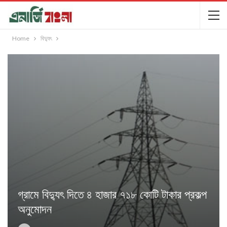
Home
বিদ্যুৎ
গ্রামে বিদ্যুৎ দিতে ৪ হাজার ৭১৮ কোটি টাকার প্রকল্প
অনুমোদন