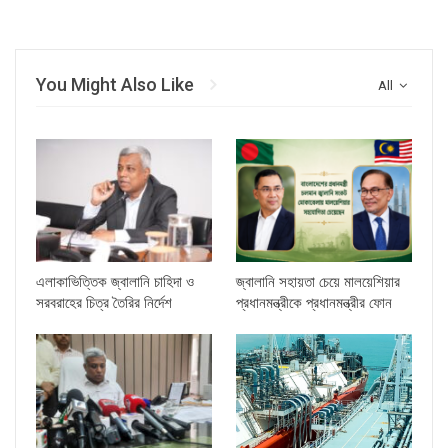
You Might Also Like
All
এলাকাভিত্তিক জ্বালানি চাহিদা ও
জ্বালানি সহায়তা চেয়ে মালয়েশিয়ার
সরবরাহের চিত্র তৈরির নির্দেশ
প্রধানমন্ত্রীকে প্রধানমন্ত্রীর ফোন