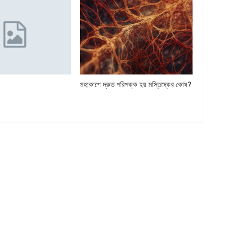
মহাকাশে দ্রুত পরিপক্ক হয় মস্তিষ্কের কোষ?