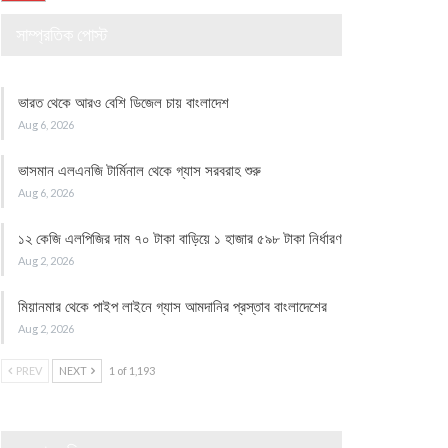
সাম্প্রতিক পোস্ট
ভারত থেকে আরও বেশি ডিজেল চায় বাংলাদেশ
Aug 6, 2026
ভাসমান এলএনজি টার্মিনাল থেকে গ্যাস সরবরাহ শুরু
Aug 6, 2026
১২ কেজি এলপিজির দাম ৭০ টাকা বাড়িয়ে ১ হাজার ৫৯৮ টাকা নির্ধারণ
Aug 2, 2026
মিয়ানমার থেকে পাইপ লাইনে গ্যাস আমদানির প্রস্তাব বাংলাদেশের
Aug 2, 2026
PREV
NEXT
1 of 1,193