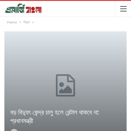
Home
বিদ্যুৎ
বড় বিদ্যুৎ কেন্দ্র চালু হলে রেন্টাল থাকবে না:
প্রধানমন্ত্রী