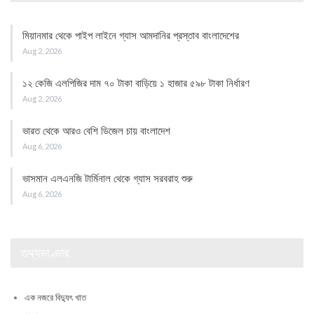
মিয়ানমার থেকে পাইপ লাইনে গ্যাস আমদানির প্রস্তাব বাংলাদেশের
Aug 2, 2026
১২ কেজি এলপিজির দাম ৭০ টাকা বাড়িয়ে ১ হাজার ৫৯৮ টাকা নির্ধারণ
Aug 2, 2026
ভারত থেকে আরও বেশি ডিজেল চায় বাংলাদেশ
Aug 6, 2026
ভাসমান এলএনজি টার্মিনাল থেকে গ্যাস সরবরাহ শুরু
Aug 6, 2026
তথ্যভাণ্ডার
এক নজরে বিদ্যুৎ খাত