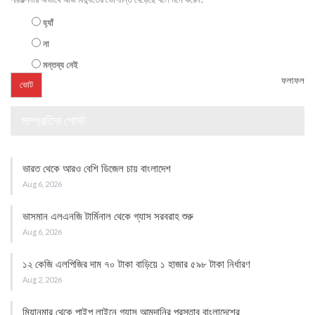
হ্যাঁ
না
মন্তব্য নেই
ফলাফল
সাম্প্রতিক পোস্ট
ভারত থেকে আরও বেশি ডিজেল চায় বাংলাদেশ
Aug 6, 2026
ভাসমান এলএনজি টার্মিনাল থেকে গ্যাস সরবরাহ শুরু
Aug 6, 2026
১২ কেজি এলপিজির দাম ৭০ টাকা বাড়িয়ে ১ হাজার ৫৯৮ টাকা নির্ধারণ
Aug 2, 2026
মিয়ানমার থেকে পাইপ লাইনে গ্যাস আমদানির প্রস্তাব বাংলাদেশের