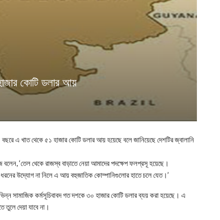
 হাজার কোটি ডলার আয়
 বছরে এ খাত থেকে ৫১ হাজার কোটি ডলার আয় হয়েছে বলে জানিয়েছে দেশটির জ্বালানি
েজ বলেন, ‘তেল থেকে রাজস্ব বাড়াতে নেয়া আমাদের পদক্ষেপ ফলপ্রসূ হয়েছে।
রনের উদ্যোগ না নিলে এ আয় বহুজাতিক কোম্পানিগুলোর হাতে চলে যেত।’
বিভিন্ন সামাজিক কর্মসূচিবাবদ গত দশকে ৩০ হাজার কোটি ডলার ব্যয় করা হয়েছে। এ
 তুলে দেয়া যাবে না।