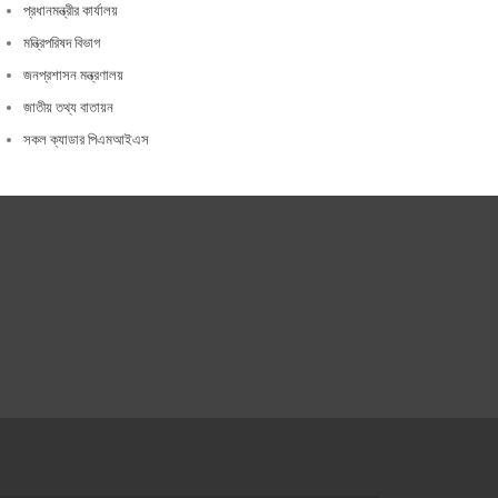
প্রধানমন্ত্রীর কার্যালয়
মন্ত্রিপরিষদ বিভাগ
জনপ্রশাসন মন্ত্রণালয়
জাতীয় তথ্য বাতায়ন
সকল ক্যাডার পিএমআইএস