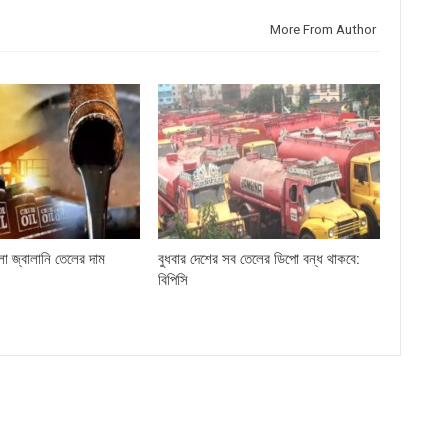
More From Author
লো জ্বালানি তেলের দাম
বুধবার দেশের সব তেলের ডিপো বন্ধ থাকবে:
বিপিসি