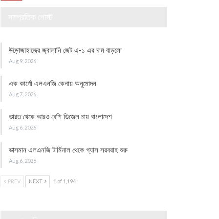
সাম্প্রতিক পোস্ট
উড়োজাহাজের জ্বালানি জেট এ-১ এর দাম বাড়লো
Aug 9, 2026
এক কার্গো এলএনজি কেনায় অনুমোদন
Aug 7, 2026
ভারত থেকে আরও বেশি ডিজেল চায় বাংলাদেশ
Aug 6, 2026
ভাসমান এলএনজি টার্মিনাল থেকে গ্যাস সরবরাহ শুরু
Aug 6, 2026
PREV
NEXT
1 of 1,194