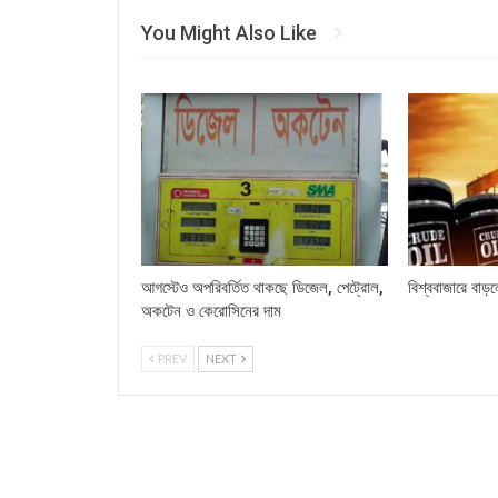
You Might Also Like
আগস্টেও অপরিবর্তিত থাকছে ডিজেল, পেট্রোল,
বিশ্ববাজারে বাড়
অকটেন ও কেরোসিনের দাম
PREV
NEXT