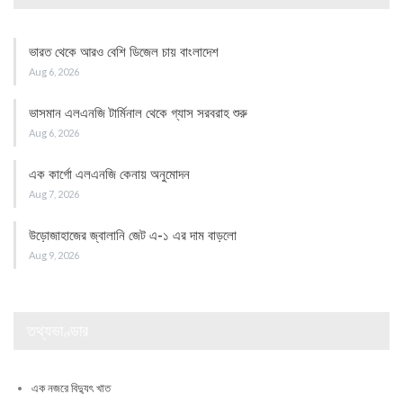
ভারত থেকে আরও বেশি ডিজেল চায় বাংলাদেশ
Aug 6, 2026
ভাসমান এলএনজি টার্মিনাল থেকে গ্যাস সরবরাহ শুরু
Aug 6, 2026
এক কার্গো এলএনজি কেনায় অনুমোদন
Aug 7, 2026
উড়োজাহাজের জ্বালানি জেট এ-১ এর দাম বাড়লো
Aug 9, 2026
তথ্যভাণ্ডার
এক নজরে বিদ্যুৎ খাত