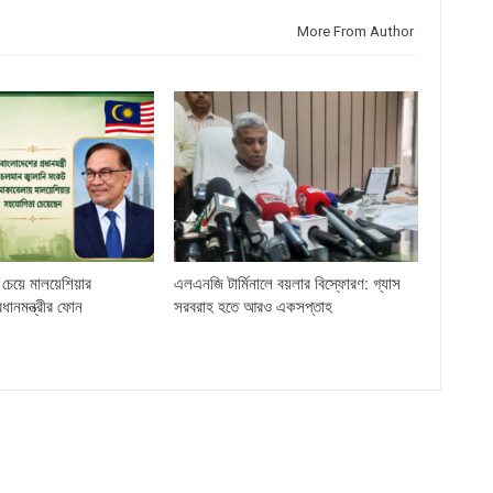
More From Author
চেয়ে মালয়েশিয়ার
এলএনজি টার্মিনালে বয়লার বিস্ফোরণ: গ্যাস
্রধানমন্ত্রীর ফোন
সরবরাহ হতে আরও একসপ্তাহ