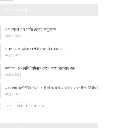
সাম্প্রতিক পোস্ট
এক কার্গো এলএনজি কেনায় অনুমোদন
Aug 7, 2026
ভারত থেকে আরও বেশি ডিজেল চায় বাংলাদেশ
Aug 6, 2026
ভাসমান এলএনজি টার্মিনাল থেকে গ্যাস সরবরাহ শুরু
Aug 6, 2026
১২ কেজি এলপিজির দাম ৭০ টাকা বাড়িয়ে ১ হাজার ৫৯৮ টাকা নির্ধারণ
Aug 2, 2026
PREV
NEXT
1 of 1,194