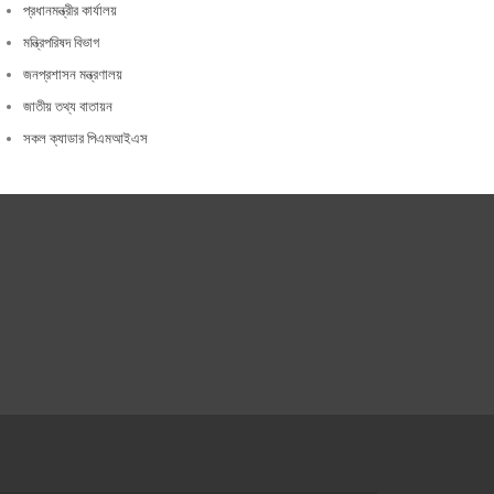
প্রধানমন্ত্রীর কার্যালয়
মন্ত্রিপরিষদ বিভাগ
জনপ্রশাসন মন্ত্রণালয়
জাতীয় তথ্য বাতায়ন
সকল ক্যাডার পিএমআইএস