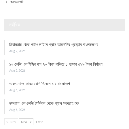
কনডেনসেট
সর্বাধিক
মিয়ানমার থেকে পাইপ লাইনে গ্যাস আমদানির প্রস্তাব বাংলাদেশের
Aug 2, 2026
১২ কেজি এলপিজির দাম ৭০ টাকা বাড়িয়ে ১ হাজার ৫৯৮ টাকা নির্ধারণ
Aug 2, 2026
ভারত থেকে আরও বেশি ডিজেল চায় বাংলাদেশ
Aug 6, 2026
ভাসমান এলএনজি টার্মিনাল থেকে গ্যাস সরবরাহ শুরু
Aug 6, 2026
PREV
NEXT
1 of 2