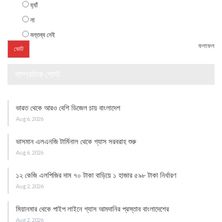
হ্যাঁ
না
মন্তব্য নেই
ফলাফল
সাম্প্রতিক পোস্ট
ভারত থেকে আরও বেশি ডিজেল চায় বাংলাদেশ
Aug 6, 2026
ভাসমান এলএনজি টার্মিনাল থেকে গ্যাস সরবরাহ শুরু
Aug 6, 2026
১২ কেজি এলপিজির দাম ৭০ টাকা বাড়িয়ে ১ হাজার ৫৯৮ টাকা নির্ধারণ
Aug 2, 2026
মিয়ানমার থেকে পাইপ লাইনে গ্যাস আমদানির প্রস্তাব বাংলাদেশের
Aug 2, 2026