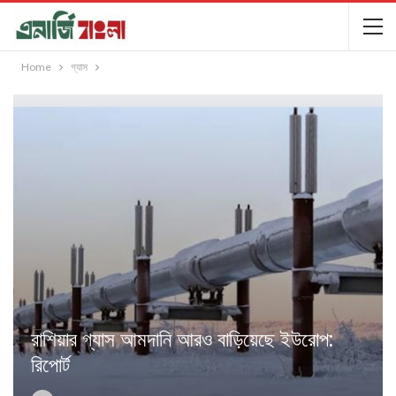
Home
গ্যাস
রাশিয়ার গ্যাস আমদানি আরও বাড়িয়েছে ইউরোপ:
রিপোর্ট