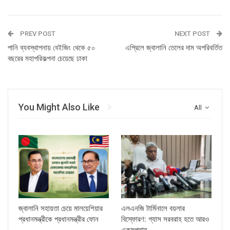
PREV POST
NEXT POST
পানি ব্যবস্থাপনায় বেইজিং থেকে ৫০
এপ্রিলে জ্বালানি তেলের দাম অপরিবর্তিত
বছরের মহাপরিকল্পনা চেয়েছে ঢাকা
You Might Also Like
All
জ্বালানি সহায়তা চেয়ে মালয়েশিয়ার
এলএনজি টার্মিনালে বয়লার
প্রধানমন্ত্রীকে প্রধানমন্ত্রীর ফোন
বিস্ফোরণ: গ্যাস সরবরাহ হতে আরও
একসপ্তাহ