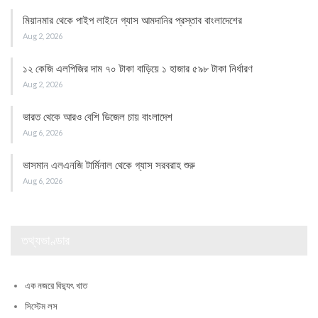
মিয়ানমার থেকে পাইপ লাইনে গ্যাস আমদানির প্রস্তাব বাংলাদেশের
Aug 2, 2026
১২ কেজি এলপিজির দাম ৭০ টাকা বাড়িয়ে ১ হাজার ৫৯৮ টাকা নির্ধারণ
Aug 2, 2026
ভারত থেকে আরও বেশি ডিজেল চায় বাংলাদেশ
Aug 6, 2026
ভাসমান এলএনজি টার্মিনাল থেকে গ্যাস সরবরাহ শুরু
Aug 6, 2026
তথ্যভাণ্ডার
এক নজরে বিদ্যুৎ খাত
সিস্টেম লস