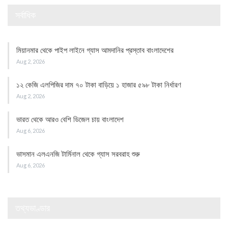
সর্বাধিক
মিয়ানমার থেকে পাইপ লাইনে গ্যাস আমদানির প্রস্তাব বাংলাদেশের
Aug 2, 2026
১২ কেজি এলপিজির দাম ৭০ টাকা বাড়িয়ে ১ হাজার ৫৯৮ টাকা নির্ধারণ
Aug 2, 2026
ভারত থেকে আরও বেশি ডিজেল চায় বাংলাদেশ
Aug 6, 2026
ভাসমান এলএনজি টার্মিনাল থেকে গ্যাস সরবরাহ শুরু
Aug 6, 2026
তথ্যভাণ্ডার