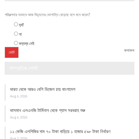
পরিকল্পনার অভাবে আজ বিদ্যুতের ভোগান্তি বেড়েছে বলে মনে করেন?
হ্যাঁ
না
মন্তব্য নেই
ফলাফল
সাম্প্রতিক পোস্ট
ভারত থেকে আরও বেশি ডিজেল চায় বাংলাদেশ
Aug 6, 2026
ভাসমান এলএনজি টার্মিনাল থেকে গ্যাস সরবরাহ শুরু
Aug 6, 2026
১২ কেজি এলপিজির দাম ৭০ টাকা বাড়িয়ে ১ হাজার ৫৯৮ টাকা নির্ধারণ
Aug 2, 2026