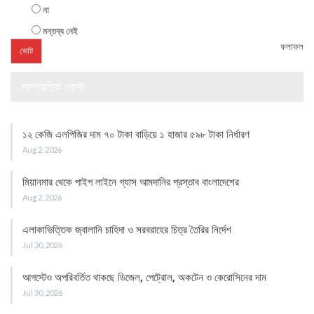
না
মন্তব্য নেই
ফলাফল
সাম্প্রতিক পোস্ট
১২ কেজি এলপিজির দাম ৭০ টাকা বাড়িয়ে ১ হাজার ৫৯৮ টাকা নির্ধারণ
Aug 2, 2026
মিয়ানমার থেকে পাইপ লাইনে গ্যাস আমদানির প্রস্তাব বাংলাদেশের
Aug 2, 2026
এলাকাভিত্তিক জ্বালানি চাহিদা ও সরবরাহের চিত্র তৈরির নির্দেশ
Jul 30, 2026
আগস্টেও অপরিবর্তিত থাকছে ডিজেল, পেট্রোল, অকটেন ও কেরোসিনের দাম
Jul 30, 2026