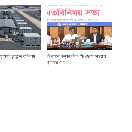
ল্যবান ব্র্যান্ডের তালিকায়
চট্টগ্রামের বন্যাকবলিত পাঁচ জেলায় সহায়তা
প্যাকেজ ঘোষণা