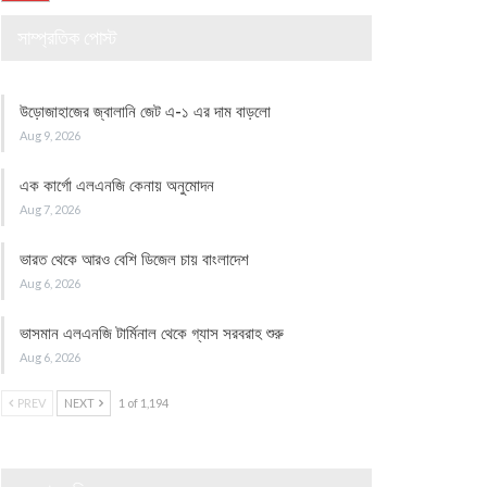
সাম্প্রতিক পোস্ট
উড়োজাহাজের জ্বালানি জেট এ-১ এর দাম বাড়লো
Aug 9, 2026
এক কার্গো এলএনজি কেনায় অনুমোদন
Aug 7, 2026
ভারত থেকে আরও বেশি ডিজেল চায় বাংলাদেশ
Aug 6, 2026
ভাসমান এলএনজি টার্মিনাল থেকে গ্যাস সরবরাহ শুরু
Aug 6, 2026
PREV
NEXT
1 of 1,194