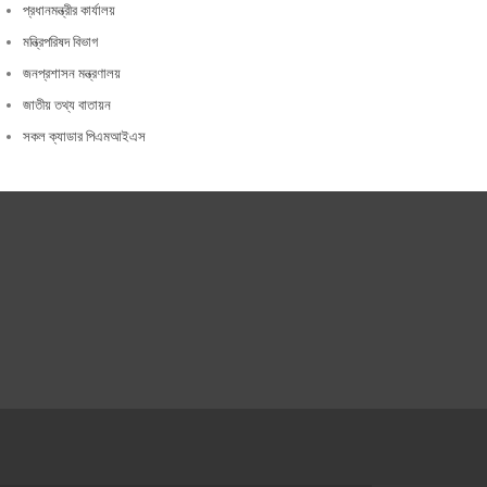
প্রধানমন্ত্রীর কার্যালয়
মন্ত্রিপরিষদ বিভাগ
জনপ্রশাসন মন্ত্রণালয়
জাতীয় তথ্য বাতায়ন
সকল ক্যাডার পিএমআইএস