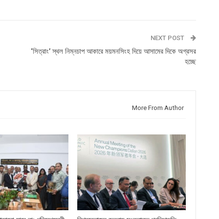
NEXT POST
‘সিত্রাং’ স্থল নিম্নচাপ আকারে ময়মনসিংহ দিয়ে আসামের দিকে অগ্রসর
হচ্ছে
More From Author