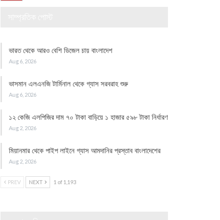
সাম্প্রতিক পোস্ট
ভারত থেকে আরও বেশি ডিজেল চায় বাংলাদেশ
Aug 6, 2026
ভাসমান এলএনজি টার্মিনাল থেকে গ্যাস সরবরাহ শুরু
Aug 6, 2026
১২ কেজি এলপিজির দাম ৭০ টাকা বাড়িয়ে ১ হাজার ৫৯৮ টাকা নির্ধারণ
Aug 2, 2026
মিয়ানমার থেকে পাইপ লাইনে গ্যাস আমদানির প্রস্তাব বাংলাদেশের
Aug 2, 2026
PREV
NEXT
1 of 1,193