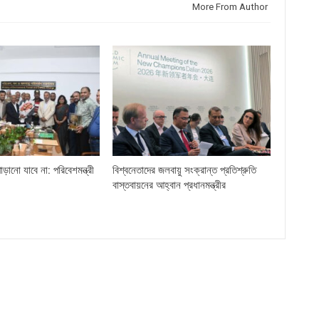
More From Author
ড়ানো যাবে না: পরিবেশমন্ত্রী
বিশ্বনেতাদের জলবায়ু সংক্রান্ত প্রতিশ্রুতি
বাস্তবায়নের আহ্বান প্রধানমন্ত্রীর