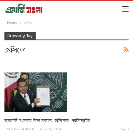
Home
মেক্সিকো
Browsing Tag
মেক্সিকো
জ্বালানি সংস্কার বিলে স্বাক্ষর মেক্সিকোর প্রেসিডেন্টের
ENERGY BANGLA
Aug 13, 2014
0