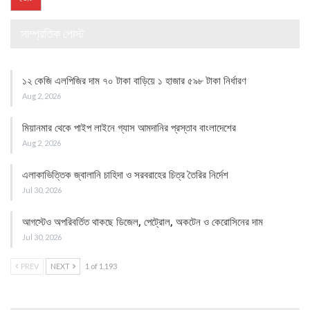
সাম্প্রতিক পোস্ট
১২ কেজি এলপিজির দাম ৭০ টাকা বাড়িয়ে ১ হাজার ৫৯৮ টাকা নির্ধারণ
Aug 2, 2026
মিয়ানমার থেকে পাইপ লাইনে গ্যাস আমদানির প্রস্তাব বাংলাদেশের
Aug 2, 2026
এলাকাভিত্তিক জ্বালানি চাহিদা ও সরবরাহের চিত্র তৈরির নির্দেশ
Jul 30, 2026
আগস্টেও অপরিবর্তিত থাকছে ডিজেল, পেট্রোল, অকটেন ও কেরোসিনের দাম
Jul 30, 2026
PREV
NEXT
1 of 1,193