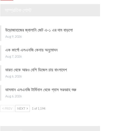
সাম্প্রতিক পোস্ট
উড়োজাহাজের জ্বালানি জেট এ-১ এর দাম বাড়লো
Aug 9, 2026
এক কার্গো এলএনজি কেনায় অনুমোদন
Aug 7, 2026
ভারত থেকে আরও বেশি ডিজেল চায় বাংলাদেশ
Aug 6, 2026
ভাসমান এলএনজি টার্মিনাল থেকে গ্যাস সরবরাহ শুরু
Aug 6, 2026
PREV
NEXT
1 of 1,194