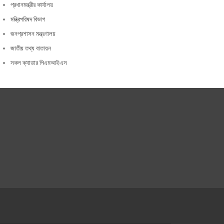
প্রধানমন্ত্রীর কার্যালয়
মন্ত্রিপরিষদ বিভাগ
জনপ্রশাসন মন্ত্রণালয়
জাতীয় তথ্য বাতায়ন
সকল ক্যাডার পিএমআইএস