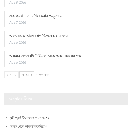
Aug 9, 2026
এক কার্গো এলএনজি কেনায় অনুমোদন
Aug 7, 2026
ভারত থেকে আরও বেশি ডিজেল চায় বাংলাদেশ
Aug 6, 2026
ভাসমান এলএনজি টার্মিনাল থেকে গ্যাস সরবরাহ শুরু
Aug 6, 2026
PREV
NEXT
1 of 1,194
অন্যান্য লিংক
ঘন্টা প্রতি উৎপাদন এবং লোডশেড
ভারত থেকে আমদানিকৃত বিদ্যুৎ