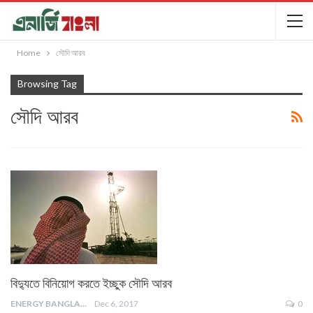
Home
সৌদি আরব
Browsing Tag
সৌদি আরব
বিদ্যুতে বিনিয়োগ করতে ইচ্ছুক সৌদি আরব
ENERGY BANGLA
Dec 6, 2017
0