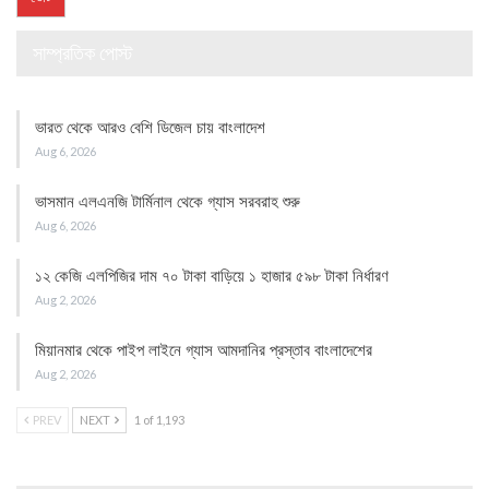
সাম্প্রতিক পোস্ট
ভারত থেকে আরও বেশি ডিজেল চায় বাংলাদেশ
Aug 6, 2026
ভাসমান এলএনজি টার্মিনাল থেকে গ্যাস সরবরাহ শুরু
Aug 6, 2026
১২ কেজি এলপিজির দাম ৭০ টাকা বাড়িয়ে ১ হাজার ৫৯৮ টাকা নির্ধারণ
Aug 2, 2026
মিয়ানমার থেকে পাইপ লাইনে গ্যাস আমদানির প্রস্তাব বাংলাদেশের
Aug 2, 2026
PREV
NEXT
1 of 1,193