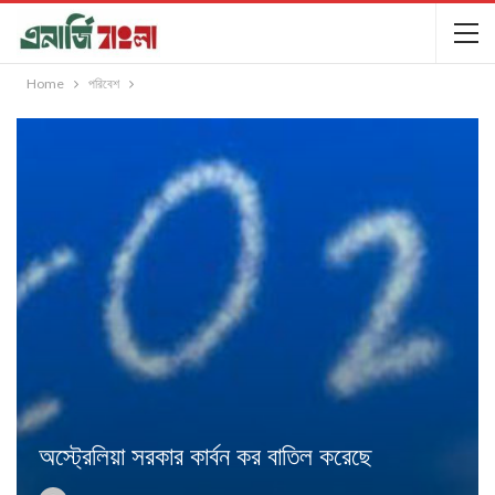
Home
পরিবেশ
অস্ট্রেলিয়া সরকার কার্বন কর বাতিল করেছে