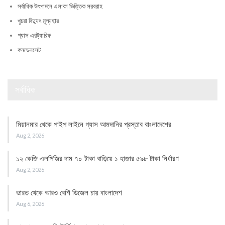
সর্বাধিক উৎপাদনে এলাকা ভিত্তিক সরবরাহ
খুচরা বিদ্যুৎ মূল্যহার
গ্যাস এরট্যারিফ
কনডেনসেট
সর্বাধিক
মিয়ানমার থেকে পাইপ লাইনে গ্যাস আমদানির প্রস্তাব বাংলাদেশের
Aug 2, 2026
১২ কেজি এলপিজির দাম ৭০ টাকা বাড়িয়ে ১ হাজার ৫৯৮ টাকা নির্ধারণ
Aug 2, 2026
ভারত থেকে আরও বেশি ডিজেল চায় বাংলাদেশ
Aug 6, 2026