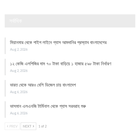
সর্বাধিক
মিয়ানমার থেকে পাইপ লাইনে গ্যাস আমদানির প্রস্তাব বাংলাদেশের
Aug 2, 2026
১২ কেজি এলপিজির দাম ৭০ টাকা বাড়িয়ে ১ হাজার ৫৯৮ টাকা নির্ধারণ
Aug 2, 2026
ভারত থেকে আরও বেশি ডিজেল চায় বাংলাদেশ
Aug 6, 2026
ভাসমান এলএনজি টার্মিনাল থেকে গ্যাস সরবরাহ শুরু
Aug 6, 2026
PREV
NEXT
1 of 2