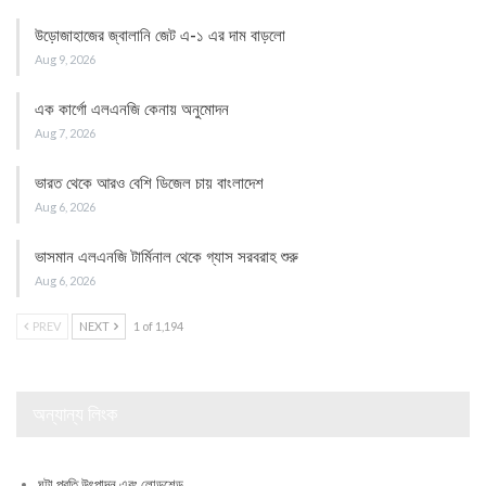
উড়োজাহাজের জ্বালানি জেট এ-১ এর দাম বাড়লো
Aug 9, 2026
এক কার্গো এলএনজি কেনায় অনুমোদন
Aug 7, 2026
ভারত থেকে আরও বেশি ডিজেল চায় বাংলাদেশ
Aug 6, 2026
ভাসমান এলএনজি টার্মিনাল থেকে গ্যাস সরবরাহ শুরু
Aug 6, 2026
PREV
NEXT
1 of 1,194
অন্যান্য লিংক
ঘন্টা প্রতি উৎপাদন এবং লোডশেড