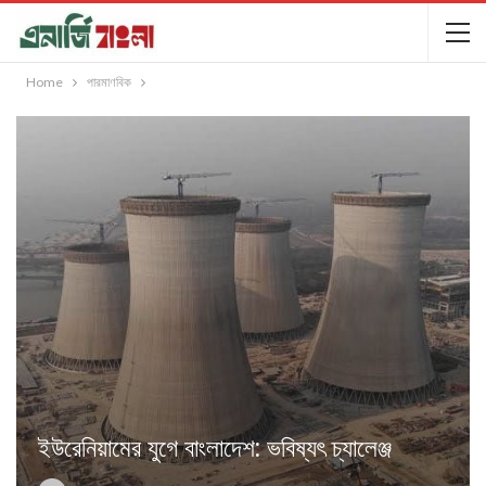
Home
পারমাণবিক
ইউরেনিয়ামের যুগে বাংলাদেশ: ভবিষ্যৎ চ্যালেঞ্জ