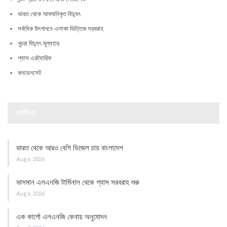
ভারত থেকে আমদানিকৃত বিদ্যুৎ
সর্বাধিক উৎপাদনে এলাকা ভিত্তিক সরবরাহ
খুচরা বিদ্যুৎ মূল্যহার
গ্যাস এরট্যারিফ
কনডেনসেট
সর্বাধিক
ভারত থেকে আরও বেশি ডিজেল চায় বাংলাদেশ
Aug 6, 2026
ভাসমান এলএনজি টার্মিনাল থেকে গ্যাস সরবরাহ শুরু
Aug 6, 2026
এক কার্গো এলএনজি কেনায় অনুমোদন