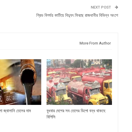
NEXT POST
গ্রিড বিপর্যয় কাটিয়ে বিদ্যুৎ ফিরছে রাজধানীর বিভিন্ন অংশে
More From Author
লো জ্বালানি তেলের দাম
বুধবার দেশের সব তেলের ডিপো বন্ধ থাকবে:
বিপিসি