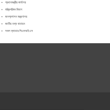
প্রধানমন্ত্রীর কার্যালয়
মন্ত্রিপরিষদ বিভাগ
জনপ্রশাসন মন্ত্রণালয়
জাতীয় তথ্য বাতায়ন
সকল ক্যাডার পিএমআইএস