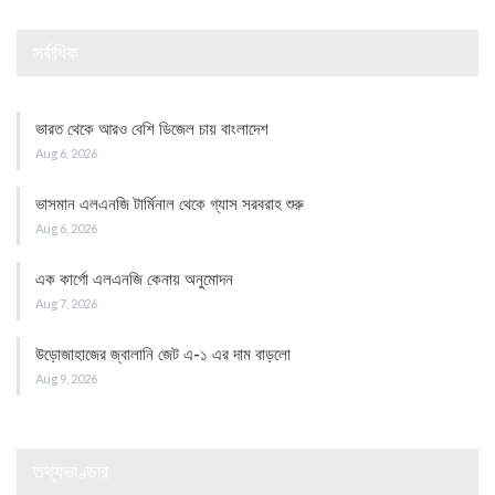
সর্বাধিক
ভারত থেকে আরও বেশি ডিজেল চায় বাংলাদেশ
Aug 6, 2026
ভাসমান এলএনজি টার্মিনাল থেকে গ্যাস সরবরাহ শুরু
Aug 6, 2026
এক কার্গো এলএনজি কেনায় অনুমোদন
Aug 7, 2026
উড়োজাহাজের জ্বালানি জেট এ-১ এর দাম বাড়লো
Aug 9, 2026
তথ্যভাণ্ডার