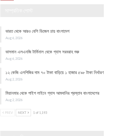
সাম্প্রতিক পোস্ট
ভারত থেকে আরও বেশি ডিজেল চায় বাংলাদেশ
Aug 6, 2026
ভাসমান এলএনজি টার্মিনাল থেকে গ্যাস সরবরাহ শুরু
Aug 6, 2026
১২ কেজি এলপিজির দাম ৭০ টাকা বাড়িয়ে ১ হাজার ৫৯৮ টাকা নির্ধারণ
Aug 2, 2026
মিয়ানমার থেকে পাইপ লাইনে গ্যাস আমদানির প্রস্তাব বাংলাদেশের
Aug 2, 2026
PREV
NEXT
1 of 1,193