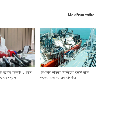
More From Author
লে বয়লার বিস্ফোরণ: গ্যাস
এলএনজি ভাসমান টার্মিনালের ত্রুটি জটিল:
ও একসপ্তাহ
কতক্ষণে মেরামত হবে অনিশ্চিত