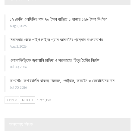
১২ কেজি এলপিজির দাম ৭০ টাকা বাড়িয়ে ১ হাজার ৫৯৮ টাকা নির্ধারণ
Aug 2, 2026
মিয়ানমার থেকে পাইপ লাইনে গ্যাস আমদানির প্রস্তাব বাংলাদেশের
Aug 2, 2026
এলাকাভিত্তিক জ্বালানি চাহিদা ও সরবরাহের চিত্র তৈরির নির্দেশ
Jul 30, 2026
আগস্টেও অপরিবর্তিত থাকছে ডিজেল, পেট্রোল, অকটেন ও কেরোসিনের দাম
Jul 30, 2026
PREV
NEXT
1 of 1,193
অন্যান্য লিংক