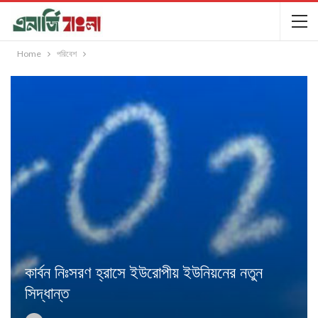
Home
পরিবেশ
কার্বন নিঃসরণ হ্রাসে ইউরোপীয় ইউনিয়নের নতুন
সিদ্ধান্ত