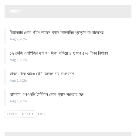
সর্বাধিক
মিয়ানমার থেকে পাইপ লাইনে গ্যাস আমদানির প্রস্তাব বাংলাদেশের
Aug 2, 2026
১২ কেজি এলপিজির দাম ৭০ টাকা বাড়িয়ে ১ হাজার ৫৯৮ টাকা নির্ধারণ
Aug 2, 2026
ভারত থেকে আরও বেশি ডিজেল চায় বাংলাদেশ
Aug 6, 2026
ভাসমান এলএনজি টার্মিনাল থেকে গ্যাস সরবরাহ শুরু
Aug 6, 2026
PREV
NEXT
1 of 2