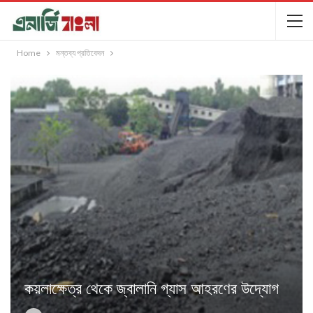
Home
মন্তব্য প্রতিবেদন
কয়লাক্ষেত্র থেকে জ্বালানি গ্যাস আহরণের উদ্যোগ