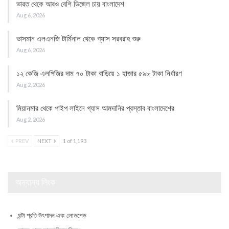
ভারত থেকে আরও বেশি ডিজেল চায় বাংলাদেশ
Aug 6, 2026
ভাসমান এলএনজি টার্মিনাল থেকে গ্যাস সরবরাহ শুরু
Aug 6, 2026
১২ কেজি এলপিজির দাম ৭০ টাকা বাড়িয়ে ১ হাজার ৫৯৮ টাকা নির্ধারণ
Aug 2, 2026
মিয়ানমার থেকে পাইপ লাইনে গ্যাস আমদানির প্রস্তাব বাংলাদেশের
Aug 2, 2026
PREV
NEXT
1 of 1,193
অন্যান্য লিংক
ঘন্টা প্রতি উৎপাদন এবং লোডশেড