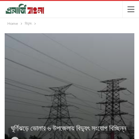
Home
বিদ্যুৎ
ঘূর্ণিঝড়ে ভোলার ৬ উপজেলায় বিদ্যুৎ সংযোগ বিচ্ছিন্ন