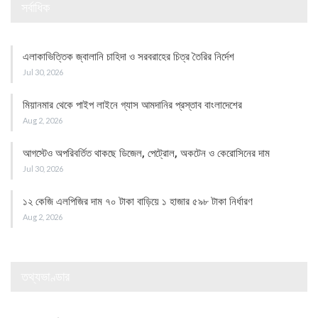
সর্বাধিক
এলাকাভিত্তিক জ্বালানি চাহিদা ও সরবরাহের চিত্র তৈরির নির্দেশ
Jul 30, 2026
মিয়ানমার থেকে পাইপ লাইনে গ্যাস আমদানির প্রস্তাব বাংলাদেশের
Aug 2, 2026
আগস্টেও অপরিবর্তিত থাকছে ডিজেল, পেট্রোল, অকটেন ও কেরোসিনের দাম
Jul 30, 2026
১২ কেজি এলপিজির দাম ৭০ টাকা বাড়িয়ে ১ হাজার ৫৯৮ টাকা নির্ধারণ
Aug 2, 2026
তথ্যভাণ্ডার