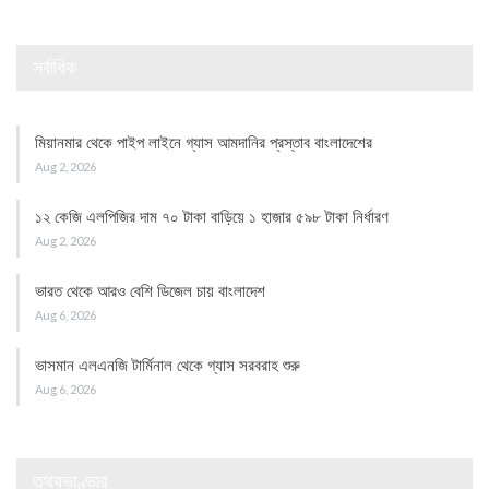
সর্বাধিক
মিয়ানমার থেকে পাইপ লাইনে গ্যাস আমদানির প্রস্তাব বাংলাদেশের
Aug 2, 2026
১২ কেজি এলপিজির দাম ৭০ টাকা বাড়িয়ে ১ হাজার ৫৯৮ টাকা নির্ধারণ
Aug 2, 2026
ভারত থেকে আরও বেশি ডিজেল চায় বাংলাদেশ
Aug 6, 2026
ভাসমান এলএনজি টার্মিনাল থেকে গ্যাস সরবরাহ শুরু
Aug 6, 2026
তথ্যভাণ্ডার