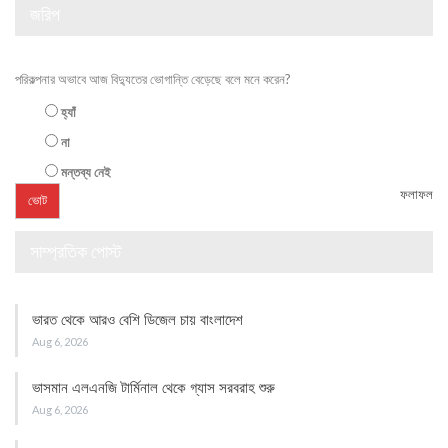
জরিপ
পরিকল্পনার অভাবে আজ বিদ্যুতের ভোগান্তি বেড়েছে বলে মনে করেন?
হ্যাঁ
না
মন্তব্য নেই
ফলাফল
সাম্প্রতিক পোস্ট
ভারত থেকে আরও বেশি ডিজেল চায় বাংলাদেশ
Aug 6, 2026
ভাসমান এলএনজি টার্মিনাল থেকে গ্যাস সরবরাহ শুরু
Aug 6, 2026