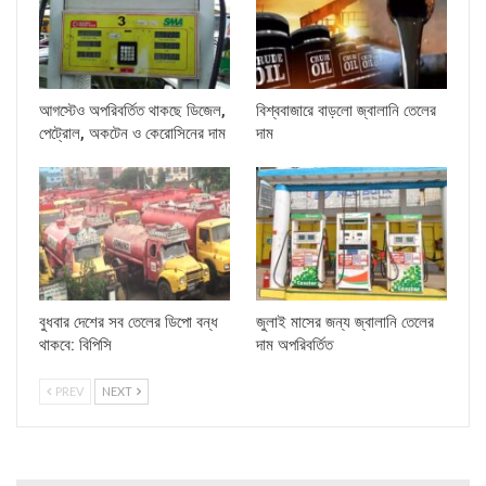
আগস্টেও অপরিবর্তিত থাকছে ডিজেল,
বিশ্ববাজারে বাড়লো জ্বালানি তেলের
পেট্রোল, অকটেন ও কেরোসিনের দাম
দাম
বুধবার দেশের সব তেলের ডিপো বন্ধ
জুলাই মাসের জন্য জ্বালানি তেলের
থাকবে: বিপিসি
দাম অপরিবর্তিত
PREV
NEXT