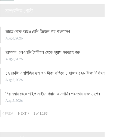
সাম্প্রতিক পোস্ট
ভারত থেকে আরও বেশি ডিজেল চায় বাংলাদেশ
Aug 6, 2026
ভাসমান এলএনজি টার্মিনাল থেকে গ্যাস সরবরাহ শুরু
Aug 6, 2026
১২ কেজি এলপিজির দাম ৭০ টাকা বাড়িয়ে ১ হাজার ৫৯৮ টাকা নির্ধারণ
Aug 2, 2026
মিয়ানমার থেকে পাইপ লাইনে গ্যাস আমদানির প্রস্তাব বাংলাদেশের
Aug 2, 2026
PREV
NEXT
1 of 1,193