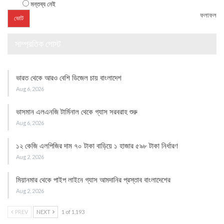
মন্তব্য নেই
ফলাফল
সাম্প্রতিক পোস্ট
ভারত থেকে আরও বেশি ডিজেল চায় বাংলাদেশ
Aug 6, 2026
ভাসমান এলএনজি টার্মিনাল থেকে গ্যাস সরবরাহ শুরু
Aug 6, 2026
১২ কেজি এলপিজির দাম ৭০ টাকা বাড়িয়ে ১ হাজার ৫৯৮ টাকা নির্ধারণ
Aug 2, 2026
মিয়ানমার থেকে পাইপ লাইনে গ্যাস আমদানির প্রস্তাব বাংলাদেশের
Aug 2, 2026
PREV
NEXT
1 of 1,193