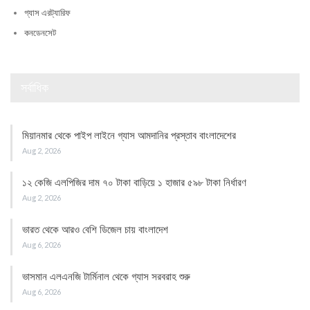
গ্যাস এরট্যারিফ
কনডেনসেট
সর্বাধিক
মিয়ানমার থেকে পাইপ লাইনে গ্যাস আমদানির প্রস্তাব বাংলাদেশের
Aug 2, 2026
১২ কেজি এলপিজির দাম ৭০ টাকা বাড়িয়ে ১ হাজার ৫৯৮ টাকা নির্ধারণ
Aug 2, 2026
ভারত থেকে আরও বেশি ডিজেল চায় বাংলাদেশ
Aug 6, 2026
ভাসমান এলএনজি টার্মিনাল থেকে গ্যাস সরবরাহ শুরু
Aug 6, 2026