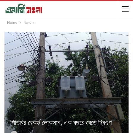
Home
বিদ্যুৎ
পিডিবির রেকর্ড লোকসান, এক বছরে বেড়ে দ্বিগুণ