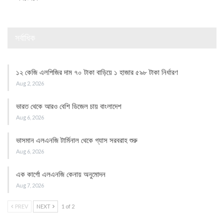
সর্বাধিক
১২ কেজি এলপিজির দাম ৭০ টাকা বাড়িয়ে ১ হাজার ৫৯৮ টাকা নির্ধারণ
Aug 2, 2026
ভারত থেকে আরও বেশি ডিজেল চায় বাংলাদেশ
Aug 6, 2026
ভাসমান এলএনজি টার্মিনাল থেকে গ্যাস সরবরাহ শুরু
Aug 6, 2026
এক কার্গো এলএনজি কেনায় অনুমোদন
Aug 7, 2026
PREV
NEXT
1 of 2