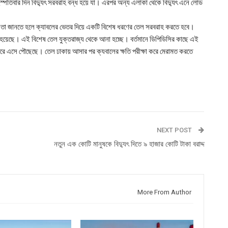
হস্পতিবার দিন বিদ্যুৎ সরবরাহ বন্ধ হয়ে যা। এরপর অন্য এলাকা থেকে বিদ্যুৎ এনে লোড
য়েছে তা জানতে হলে ক্যাবলের ভেতর দিয়ে একটি বিশেষ ধরণের তেল সরবরাহ করতে হবে।
ি হয়েছে। এই বিশেষ তেল যুক্তরাজ্য থেকে আনা হচ্ছে। বর্তমানে ডিপিডিসির কাছে এই
ন্দরে এসে পৌছেছে। তেল ঢাকায় আসার পর ক্যবালের ক্ষতি পরীক্ষা করে মেরামত করতে
NEXT POST
নতুন এক কোটি মানুষকে বিদ্যুৎ দিতে ৯ হাজার কোটি টাকা বরাদ্দ
More From Author