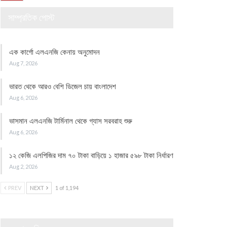
সাম্প্রতিক পোস্ট
এক কার্গো এলএনজি কেনায় অনুমোদন
Aug 7, 2026
ভারত থেকে আরও বেশি ডিজেল চায় বাংলাদেশ
Aug 6, 2026
ভাসমান এলএনজি টার্মিনাল থেকে গ্যাস সরবরাহ শুরু
Aug 6, 2026
১২ কেজি এলপিজির দাম ৭০ টাকা বাড়িয়ে ১ হাজার ৫৯৮ টাকা নির্ধারণ
Aug 2, 2026
PREV
NEXT
1 of 1,194