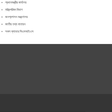
প্রধানমন্ত্রীর কার্যালয়
মন্ত্রিপরিষদ বিভাগ
জনপ্রশাসন মন্ত্রণালয়
জাতীয় তথ্য বাতায়ন
সকল ক্যাডার পিএমআইএস